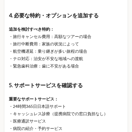
4. 必要な特約・オプションを追加する
追加を検討すべき特約：
・旅行キャンセル費用：高額なツアーの場合
・旅行中断費用：家族の状況によって
・航空機遅延：乗り継ぎが多い旅程の場合
・テロ対応：治安が不安な地域への渡航
・緊急歯科治療：歯に不安がある場合
5. サポートサービスを確認する
重要なサポートサービス：
・24時間365日日本語サポート
・キャッシュレス診療（提携病院での窓口負担なし）
・医療通訳サービス
・病院の紹介・予約サービス