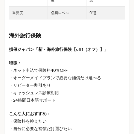
重要度
必須レベル
任意
海外旅行保険
損保ジャパン「新・海外旅行保険【off!（オフ）】」
特徴：
・ネット申込で保険料40％OFF
・オーダーメイドプランで必要な補償だけ選べる
・リピーター割引あり
・キャッシュレス診療対応
・24時間日本語サポート
こんな人におすすめ：
・保険料を抑えたい
・自分に必要な補償だけ選びたい