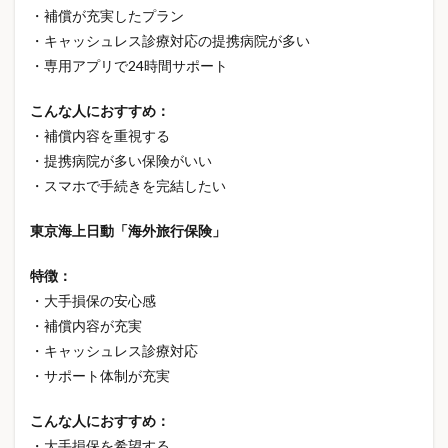
・補償が充実したプラン
・キャッシュレス診療対応の提携病院が多い
・専用アプリで24時間サポート
こんな人におすすめ：
・補償内容を重視する
・提携病院が多い保険がいい
・スマホで手続きを完結したい
東京海上日動「海外旅行保険」
特徴：
・大手損保の安心感
・補償内容が充実
・キャッシュレス診療対応
・サポート体制が充実
こんな人におすすめ：
・大手損保を希望する