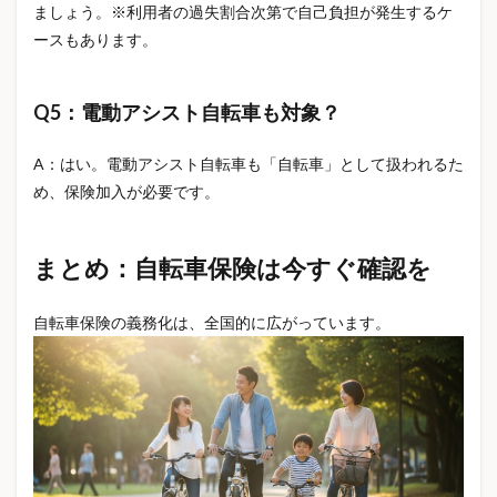
ましょう。※利用者の過失割合次第で自己負担が発生するケ
ースもあります。
Q5：電動アシスト自転車も対象？
A：はい。電動アシスト自転車も「自転車」として扱われるた
め、保険加入が必要です。
まとめ：自転車保険は今すぐ確認を
自転車保険の義務化は、全国的に広がっています。