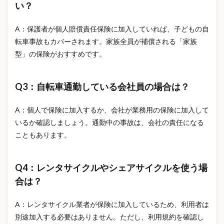
い？
A：保護者が個人賠償責任保険に加入していれば、子どもの自
転車事故もカバーされます。家族全員が補償される「家族
型」の保険がおすすめです。
Q3：自転車通勤している会社員の場合は？
A：個人で保険に加入するか、会社が業務用の保険に加入して
いるか確認しましょう。通勤中の事故は、会社の責任になる
こともあります。
Q4：レンタサイクルやシェアサイクルを使う場
合は？
A：レンタサイクル業者が保険に加入しているため、利用者は
別途加入する必要はありません。ただし、利用規約を確認し