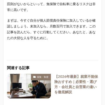
罰則がないからといって、無保険で自転車に乗るリスクは非
常に高いです。
まずは、今すぐ自分が個人賠償責任保険に加入しているか確
認しましょう。未加入なら、月数百円で加入できます。この
記事を読んだら、すぐに行動してください。あなたと、あな
たの大切な人を守るために。
関連する記事
【2026年最新】就業不能保
保険・制度
険おすすめ｜必要性・選び
方・会社員と自営業の違い
を徹底解説