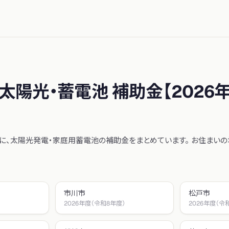
太陽光・蓄電池 補助金【
2026
に、太陽光発電・家庭用蓄電池の補助金をまとめています。 お住まいの
市川市
松戸市
）
2026年度（令和8年度）
2026年度（令