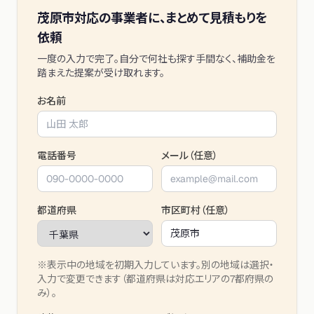
茂原市
対応の事業者に、まとめて見積もりを
依頼
一度の入力で完了。自分で何社も探す手間なく、補助金を
踏まえた提案が受け取れます。
お名前
電話番号
メール（任意）
都道府県
市区町村（任意）
※表示中の地域を初期入力しています。別の地域は選択・
入力で変更できます（都道府県は対応エリアの7都府県の
み）。