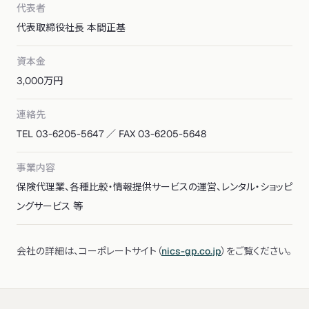
代表者
代表取締役社長 本間正基
資本金
3,000万円
連絡先
TEL 03-6205-5647 ／ FAX 03-6205-5648
事業内容
保険代理業、各種比較・情報提供サービスの運営、レンタル・ショッピ
ングサービス 等
会社の詳細は、コーポレートサイト（
nics-gp.co.jp
）をご覧ください。