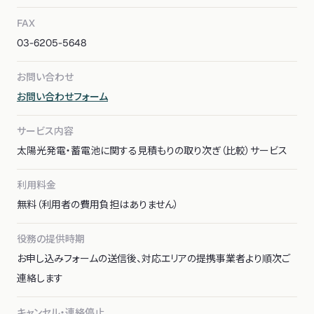
FAX
03-6205-5648
お問い合わせ
お問い合わせフォーム
サービス内容
太陽光発電・蓄電池に関する見積もりの取り次ぎ（比較）サービス
利用料金
無料（利用者の費用負担はありません）
役務の提供時期
お申し込みフォームの送信後、対応エリアの提携事業者より順次ご
連絡します
キャンセル・連絡停止