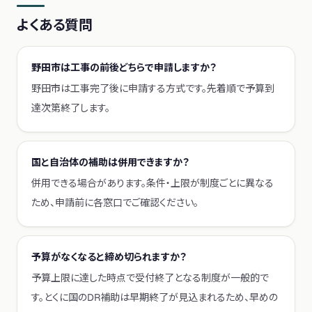
よくある質問
野田市は工事の前後どちらで申請しますか？
野田市は工事完了後に申請する方式です。先着順で予算到
達次第終了します。
国と自治体の補助は併用できますか？
併用できる場合があります。条件・上限が制度ごとに異なる
ため、申請前に各窓口でご確認ください。
予算がなくなると締め切られますか？
予算上限に達した時点で受付終了となる制度が一般的で
す。とくに国のDR補助は早期終了が見込まれるため、早めの