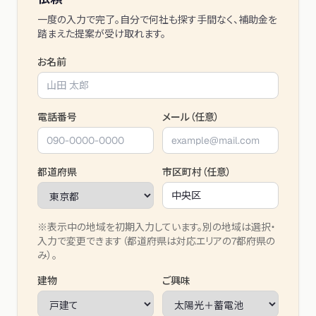
一度の入力で完了。自分で何社も探す手間なく、補助金を
踏まえた提案が受け取れます。
お名前
電話番号
メール（任意）
都道府県
市区町村（任意）
※表示中の地域を初期入力しています。別の地域は選択・
入力で変更できます（都道府県は対応エリアの7都府県の
み）。
建物
ご興味