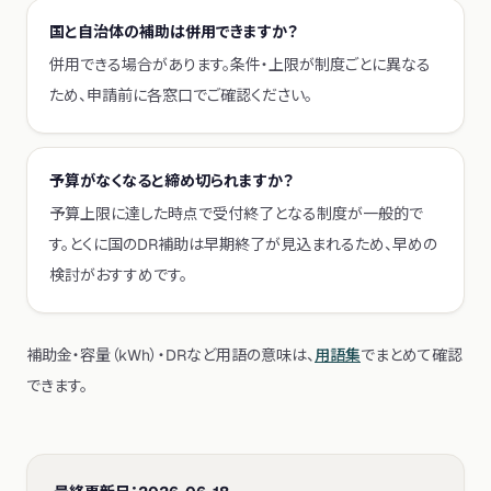
国と自治体の補助は併用できますか？
併用できる場合があります。条件・上限が制度ごとに異なる
ため、申請前に各窓口でご確認ください。
予算がなくなると締め切られますか？
予算上限に達した時点で受付終了となる制度が一般的で
す。とくに国のDR補助は早期終了が見込まれるため、早めの
検討がおすすめです。
補助金・容量（kWh）・DRなど用語の意味は、
用語集
でまとめて確認
できます。