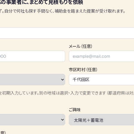
の事業者に、まとめて見積もりを依頼
了。自分で何社も探す手間なく、補助金を踏まえた提案が受け取れます。
メール（任意）
市区町村（任意）
を初期入力しています。別の地域は選択・入力で変更できます（都道府県は対
ご興味
意）