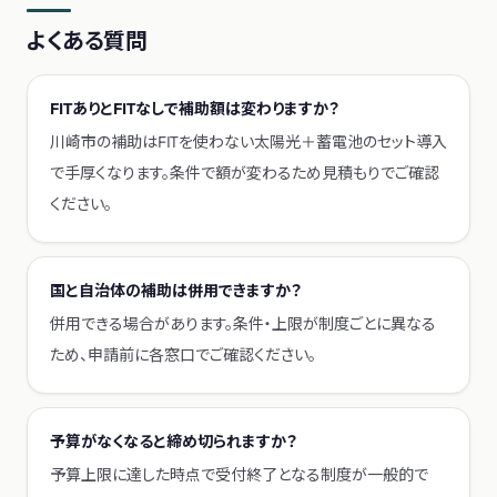
よくある質問
FITありとFITなしで補助額は変わりますか？
川崎市の補助はFITを使わない太陽光＋蓄電池のセット導入
で手厚くなります。条件で額が変わるため見積もりでご確認
ください。
国と自治体の補助は併用できますか？
併用できる場合があります。条件・上限が制度ごとに異なる
ため、申請前に各窓口でご確認ください。
予算がなくなると締め切られますか？
予算上限に達した時点で受付終了となる制度が一般的で