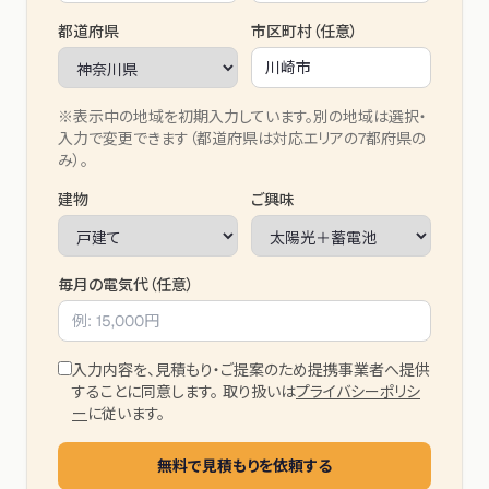
都道府県
市区町村（任意）
※表示中の地域を初期入力しています。別の地域は選択・
入力で変更できます（都道府県は対応エリアの7都府県の
み）。
建物
ご興味
毎月の電気代（任意）
入力内容を、見積もり・ご提案のため提携事業者へ提供
することに同意します。 取り扱いは
プライバシーポリシ
ー
に従います。
無料で見積もりを依頼する