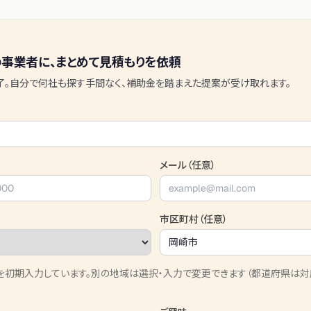
事業者に、まとめて見積もりを依頼
了。自分で何社も探す手間なく、補助金を踏まえた提案が受け取れます。
メール（任意）
市区町村（任意）
を初期入力しています。別の地域は選択・入力で変更できます（都道府県は対