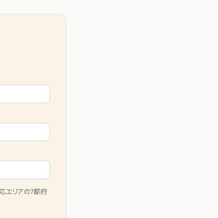
応エリアの7都府