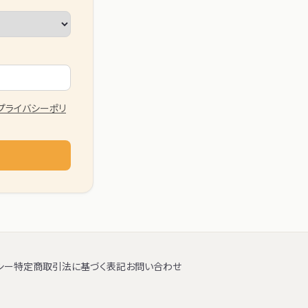
プライバシーポリ
シー
特定商取引法に基づく表記
お問い合わせ