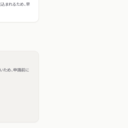
見込まれるため、早
いため、申請前に