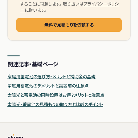
することに同意します。 取り扱いは
プライバシーポリシ
ー
に従います。
無料で見積もりを依頼する
関連記事・基礎ページ
家庭用蓄電池の選び方・メリットと補助金の基礎
家庭用蓄電池のデメリットと設置前の注意点
太陽光と蓄電池の同時設置はお得？メリットと注意点
太陽光・蓄電池の見積もりの取り方と比較のポイント
el
u
ma