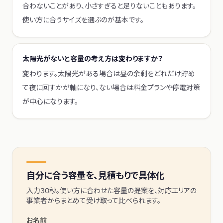
合わないことがあり、小さすぎると足りないこともあります。
使い方に合うサイズを選ぶのが基本です。
太陽光がないと容量の考え方は変わりますか？
変わります。太陽光がある場合は昼の余剰をどれだけ貯め
て夜に回すかが軸になり、ない場合は料金プランや停電対策
が中心になります。
自分に合う容量を、見積もりで具体化
入力30秒。使い方に合わせた容量の提案を、対応エリアの
事業者からまとめて受け取って比べられます。
お名前