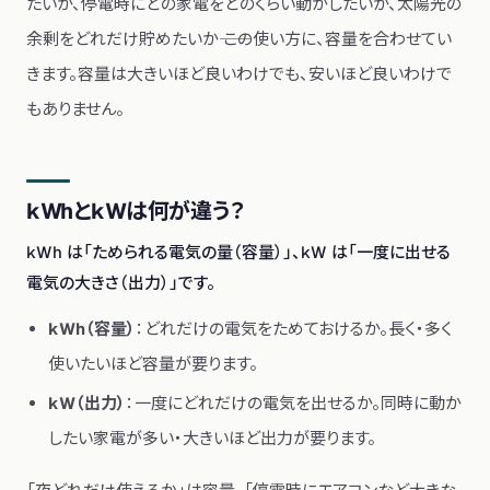
たいか、停電時にどの家電をどのくらい動かしたいか、太陽光の
余剰をどれだけ貯めたいか―― この使い方に、容量を合わせてい
きます。容量は大きいほど良いわけでも、安いほど良いわけで
もありません。
kWhとkWは何が違う？
kWh は「ためられる電気の量（容量）」、kW は「一度に出せる
電気の大きさ（出力）」です。
kWh（容量）
：どれだけの電気をためておけるか。長く・多く
使いたいほど容量が要ります。
kW（出力）
：一度にどれだけの電気を出せるか。同時に動か
したい家電が多い・大きいほど出力が要ります。