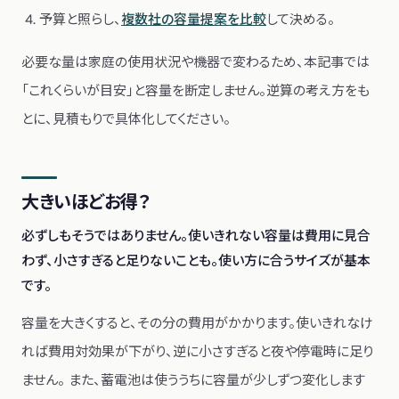
予算と照らし、
複数社の容量提案を比較
して決める。
必要な量は家庭の使用状況や機器で変わるため、本記事では
「これくらいが目安」と容量を断定しません。逆算の考え方をも
とに、見積もりで具体化してください。
大きいほどお得？
必ずしもそうではありません。使いきれない容量は費用に見合
わず、小さすぎると足りないことも。使い方に合うサイズが基本
です。
容量を大きくすると、その分の費用がかかります。使いきれなけ
れば費用対効果が下がり、逆に小さすぎると夜や停電時に足り
ません。 また、蓄電池は使ううちに容量が少しずつ変化します