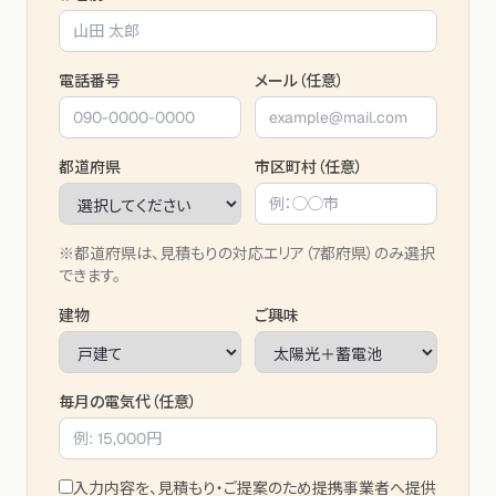
電話番号
メール（任意）
都道府県
市区町村（任意）
※都道府県は、見積もりの対応エリア（7都府県）のみ選択
できます。
建物
ご興味
毎月の電気代（任意）
入力内容を、見積もり・ご提案のため提携事業者へ提供