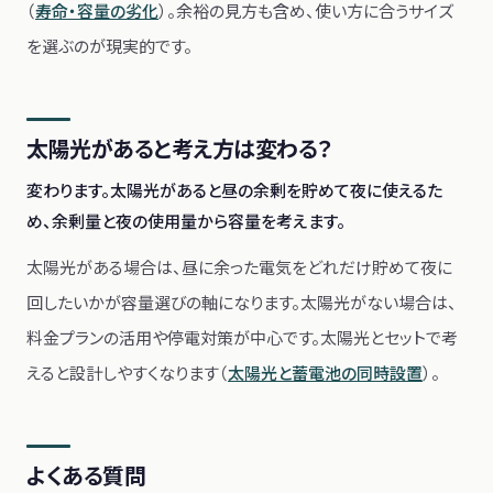
（
寿命・容量の劣化
）。余裕の見方も含め、使い方に合うサイズ
を選ぶのが現実的です。
太陽光があると考え方は変わる？
変わります。太陽光があると昼の余剰を貯めて夜に使えるた
め、余剰量と夜の使用量から容量を考えます。
太陽光がある場合は、昼に余った電気をどれだけ貯めて夜に
回したいかが容量選びの軸になります。太陽光がない場合は、
料金プランの活用や停電対策が中心です。太陽光とセットで考
えると設計しやすくなります（
太陽光と蓄電池の同時設置
）。
よくある質問